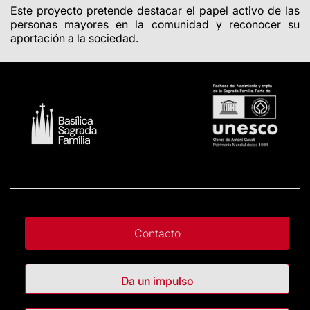
Este proyecto pretende destacar el papel activo de las
personas mayores en la comunidad y reconocer su
aportación a la sociedad.
Contacto
Da un impulso