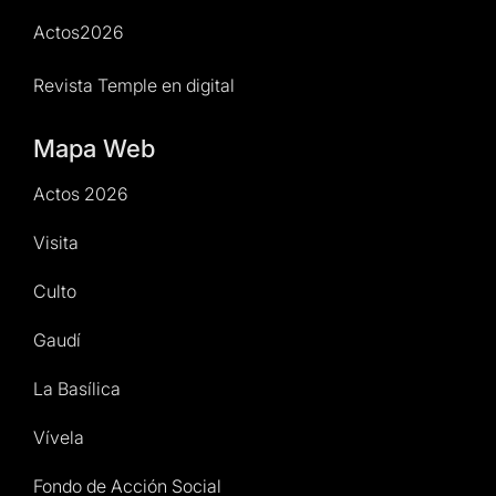
Actos2026
Revista Temple en digital
Mapa Web
Actos 2026
Visita
Culto
Gaudí
La Basílica
Vívela
Fondo de Acción Social