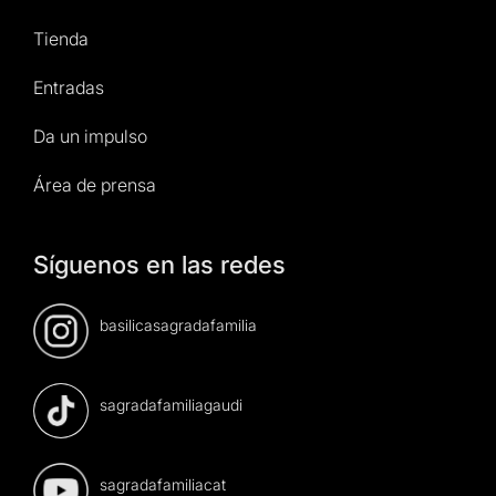
Tienda
Entradas
Da un impulso
Área de prensa
Síguenos en las redes
basilicasagradafamilia
sagradafamiliagaudi
sagradafamiliacat