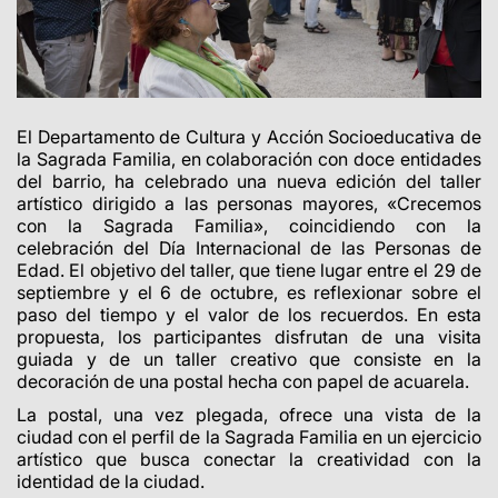
El Departamento de Cultura y Acción Socioeducativa de
la Sagrada Familia, en colaboración con doce entidades
del barrio, ha celebrado una nueva edición del taller
artístico dirigido a las personas mayores, «Crecemos
con la Sagrada Familia», coincidiendo con la
celebración del Día Internacional de las Personas de
Edad. El objetivo del taller, que tiene lugar entre el 29 de
septiembre y el 6 de octubre, es reflexionar sobre el
paso del tiempo y el valor de los recuerdos. En esta
propuesta, los participantes disfrutan de una visita
guiada y de un taller creativo que consiste en la
decoración de una postal hecha con papel de acuarela.
La postal, una vez plegada, ofrece una vista de la
ciudad con el perfil de la Sagrada Familia en un ejercicio
artístico que busca conectar la creatividad con la
identidad de la ciudad.