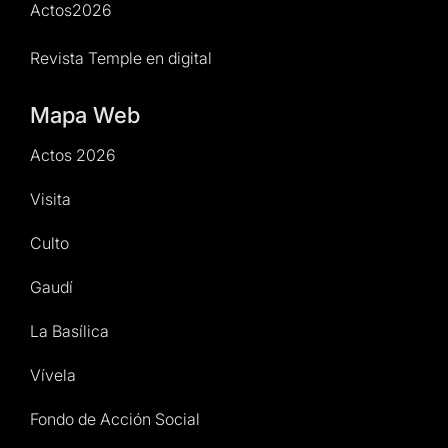
Actos2026
Revista Temple en digital
Mapa Web
Actos 2026
Visita
Culto
Gaudí
La Basílica
Vívela
Fondo de Acción Social