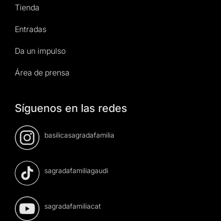
Tienda
Entradas
Da un impulso
Área de prensa
Síguenos en las redes
basilicasagradafamilia
sagradafamiliagaudi
sagradafamiliacat