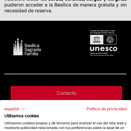
pudieron acceder a la Basílica de manera gratuita y sin
necesidad de reserva.
Contacto
español
Política de privacidad
Da un impulso
Utilizamos cookies
Utilizamos cookies propias y de terceros para analizar el uso del sitio web y
mostrarle publicidad relacionada con tus preferencias sobre la base de un