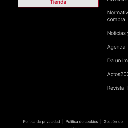
Tienda
Normativ
compra
Noticias
Agenda
Da un im
Actos20
Revista T
Política de privacidad
|
Política de cookies
|
Gestión de