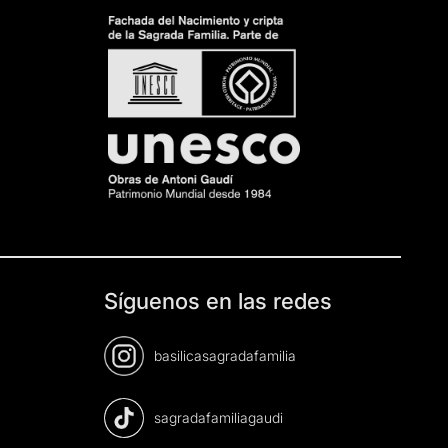
Síguenos en las redes
basilicasagradafamilia
sagradafamiliagaudi