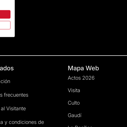
ados
Mapa Web
Actos 2026
ción
Visita
s frecuentes
Culto
al Visitante
Gaudí
a y condiciones de