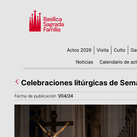
Actos 2026
Visita
Culto
Ga
Noticias
Calendario de ac
Celebraciones litúrgicas de Sem
Fecha de publicación
1/04/24