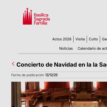
Actos 2026
Visita
Culto
Ga
Noticias
Calendario de ac
Concierto de Navidad en la la Sa
Fecha de publicación
12/12/25