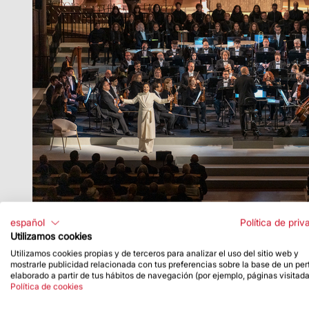
español
Política de priv
Utilizamos cookies
Utilizamos cookies propias y de terceros para analizar el uso del sitio web y
mostrarle publicidad relacionada con tus preferencias sobre la base de un perf
elaborado a partir de tus hábitos de navegación (por ejemplo, páginas visitada
Política de cookies