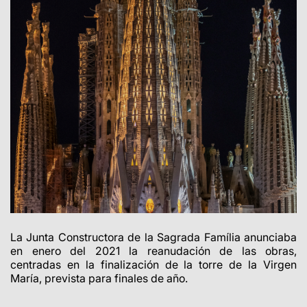
La Junta Constructora de la Sagrada Família anunciaba
en enero del 2021 la reanudación de las obras,
centradas en la finalización de la torre de la Virgen
María, prevista para finales de año.