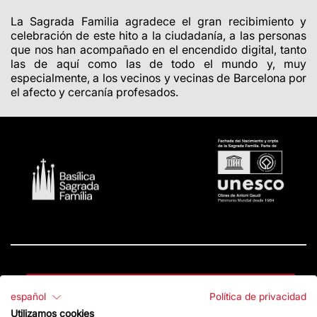
La Sagrada Familia agradece el gran recibimiento y
celebración de este hito a la ciudadanía, a las personas
que nos han acompañado en el encendido digital, tanto
las de aquí como las de todo el mundo y, muy
especialmente, a los vecinos y vecinas de Barcelona por
el afecto y cercanía profesados.
Contacto
español
Política de privacidad
Utilizamos cookies