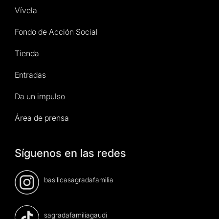
Vívela
Fondo de Acción Social
Tienda
Entradas
Da un impulso
Área de prensa
Síguenos en las redes
basilicasagradafamilia
sagradafamiliagaudi