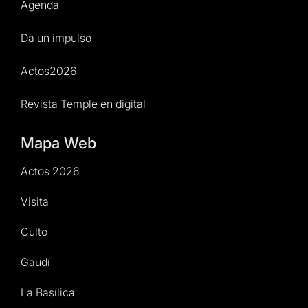
Agenda
Da un impulso
Actos2026
Revista Temple en digital
Mapa Web
Actos 2026
Visita
Culto
Gaudí
La Basílica