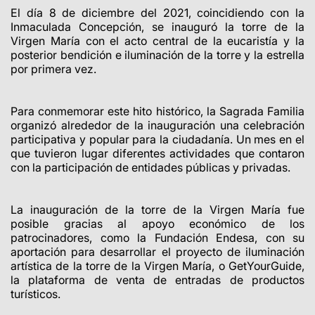
El día 8 de diciembre del 2021, coincidiendo con la
Inmaculada Concepción, se inauguró la torre de la
Virgen María con el acto central de la eucaristía y la
posterior bendición e iluminación de la torre y la estrella
por primera vez.
Para conmemorar este hito histórico, la Sagrada Familia
organizó alrededor de la inauguración una celebración
participativa y popular para la ciudadanía.
Un mes en el
que tuvieron lugar diferentes actividades que contaron
con la participación de entidades públicas y privadas.
La inauguración de la torre de la Virgen María fue
posible gracias al apoyo económico de los
patrocinadores, como la Fundación Endesa, con su
aportación para desarrollar el proyecto de iluminación
artística de la torre de la Virgen María, o GetYourGuide,
la plataforma de venta de entradas de productos
turísticos.