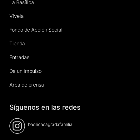
La Basílica
Vívela
Fondo de Acción Social
Tienda
Entradas
Da un impulso
Área de prensa
Síguenos en las redes
basilicasagradafamilia