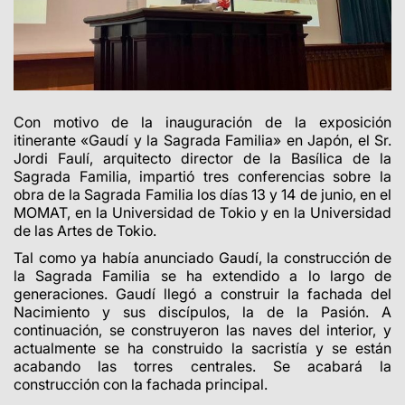
Con motivo de la inauguración de la exposición
itinerante «Gaudí y la Sagrada Familia» en Japón, el Sr.
Jordi Faulí, arquitecto director de la Basílica de la
Sagrada Familia, impartió tres conferencias sobre la
obra de la Sagrada Familia los días 13 y 14 de junio, en el
MOMAT, en la Universidad de Tokio y en la Universidad
de las Artes de Tokio.
Tal como ya había anunciado Gaudí, la construcción de
la Sagrada Familia se ha extendido a lo largo de
generaciones. Gaudí llegó a construir la fachada del
Nacimiento y sus discípulos, la de la Pasión. A
continuación, se construyeron las naves del interior, y
actualmente se ha construido la sacristía y se están
acabando las torres centrales. Se acabará la
construcción con la fachada principal.