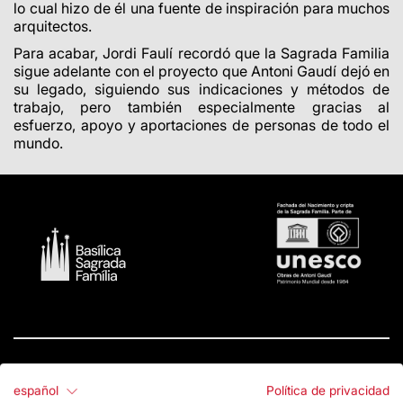
lo cual hizo de él una fuente de inspiración para muchos
arquitectos.
Para acabar, Jordi Faulí recordó que la Sagrada Familia
sigue adelante con el proyecto que Antoni Gaudí dejó en
su legado, siguiendo sus indicaciones y métodos de
trabajo, pero también especialmente gracias al
esfuerzo, apoyo y aportaciones de personas de todo el
mundo.
español
Política de privacidad
Contacto