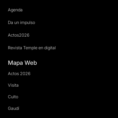
Agenda
Da un impulso
Actos2026
Revista Temple en digital
Mapa Web
Actos 2026
Visita
Culto
Gaudí