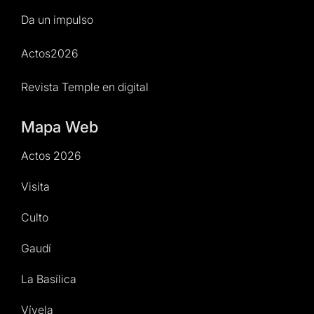
Da un impulso
Actos2026
Revista Temple en digital
Mapa Web
Actos 2026
Visita
Culto
Gaudí
La Basílica
Vívela