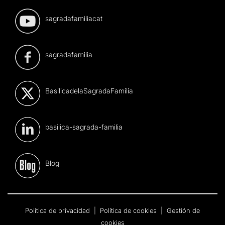
sagradafamiliacat
sagradafamilia
BasilicadelaSagradaFamilia
basilica-sagrada-familia
Blog
Política de privacidad
|
Política de cookies
|
Gestión de
cookies