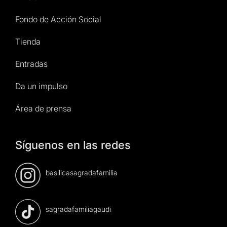
Fondo de Acción Social
Tienda
Entradas
Da un impulso
Área de prensa
Síguenos en las redes
basilicasagradafamilia
sagradafamiliagaudi