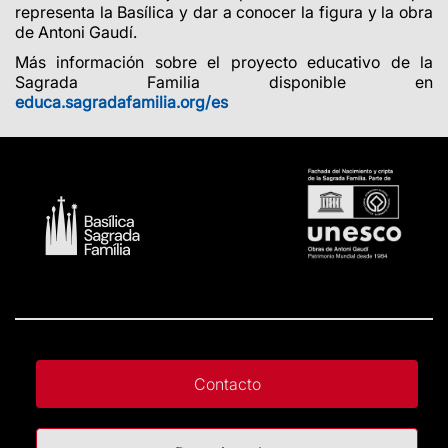
representa la Basílica y dar a conocer la figura y la obra
de Antoni Gaudí.
Más información sobre el proyecto educativo de la
Sagrada Familia disponible en
educa.sagradafamilia.org/es
Contacto