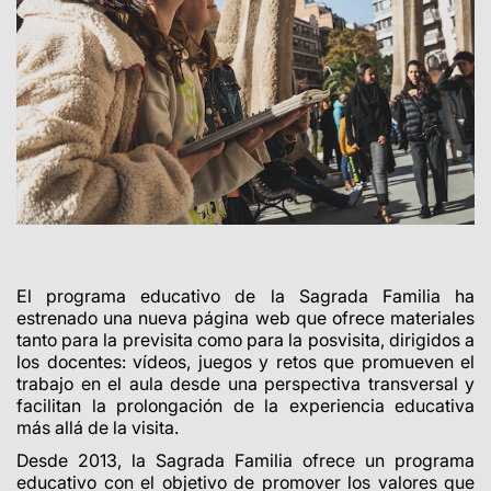
El programa educativo de la Sagrada Familia ha
estrenado una nueva página web que ofrece materiales
tanto para la previsita como para la posvisita, dirigidos a
los docentes: vídeos, juegos y retos que promueven el
trabajo en el aula desde una perspectiva transversal y
facilitan la prolongación de la experiencia educativa
más allá de la visita.
Desde 2013, la Sagrada Familia ofrece un programa
educativo con el objetivo de promover los valores que