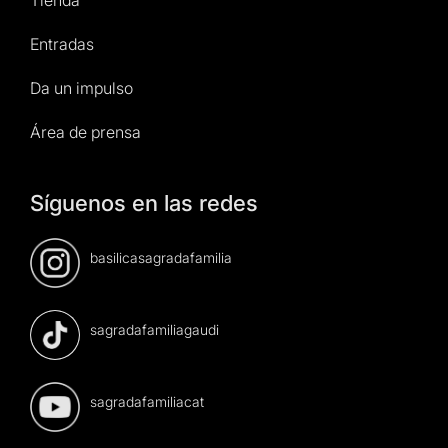
Entradas
Da un impulso
Área de prensa
Síguenos en las redes
basilicasagradafamilia
sagradafamiliagaudi
sagradafamiliacat