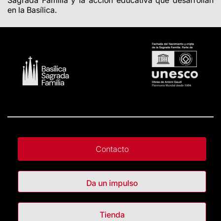
en la Basílica.
Contacto
Da un impulso
Tienda