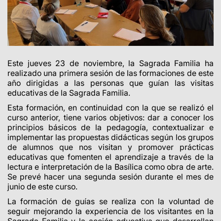
Este jueves 23 de noviembre, la Sagrada Familia ha
realizado una primera sesión de las formaciones de este
año dirigidas a las personas que guían las visitas
educativas de la Sagrada Familia.
Esta formación, en continuidad con la que se realizó el
curso anterior, tiene varios objetivos: dar a conocer los
principios básicos de la pedagogía, contextualizar e
implementar las propuestas didácticas según los grupos
de alumnos que nos visitan y promover prácticas
educativas que fomenten el aprendizaje a través de la
lectura e interpretación de la Basílica como obra de arte.
Se prevé hacer una segunda sesión durante el mes de
junio de este curso.
La formación de guías se realiza con la voluntad de
seguir mejorando la experiencia de los visitantes en la
Sagrada Familia y la acción educativa que desarrollan