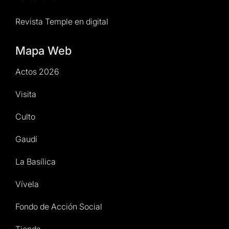
Revista Temple en digital
Mapa Web
Actos 2026
Visita
Culto
Gaudí
La Basílica
Vívela
Fondo de Acción Social
Tienda