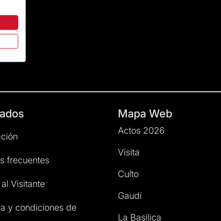
ados
Mapa Web
Actos 2026
ción
Visita
s frecuentes
Culto
al Visitante
Gaudí
a y condiciones de
La Basílica