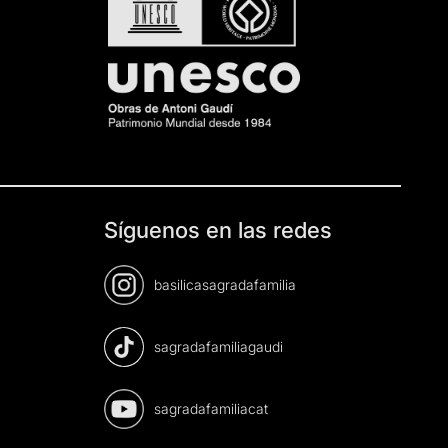
Síguenos en las redes
basilicasagradafamilia
sagradafamiliagaudi
sagradafamiliacat