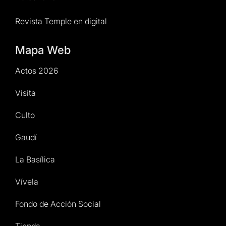
Revista Temple en digital
Mapa Web
Actos 2026
Visita
Culto
Gaudí
La Basílica
Vívela
Fondo de Acción Social
Tienda