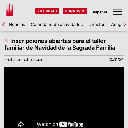
ENTRADAS
DONATIVOS
Noticias
Calendario de actividades
Directos
Amigos d
Inscripciones abiertas para el taller
familiar de Navidad de la Sagrada Familia
Fecha de publicación
25/11/24