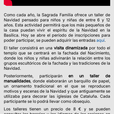
Como cada año, la Sagrada Familia ofrece un taller de
Navidad pensado para niños y niñas de entre 6 y 12
años. Esta actividad permitirá que los más pequeños de
la casa puedan vivir el espíritu de la Navidad en la
Basílica. Hoy se abre el período de inscripciones para
poder participar, se pueden adquirir las entradas
aquí
.
El taller consistirá en una
visita dinamizada
por todo el
templo que se centrará en la fachada del Nacimiento,
donde los niños y niñas adivinarán la relación entre los
grupos escultóricos de la fachada y las tradiciones de la
Navidad.
Posteriormente, participarán
en un taller de
manualidades
, donde elaborarán un barquillo de papel,
un ornamento tradicional en el que se reproducen
motivos y escenas de la Navidad y que antiguamente se
utilizaba para decorar las iglesias de Cataluña. Cada
participante se lo podrá llevar como obsequio.
Los talleres tienen un precio de 8 € y se pueden