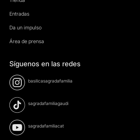
Entradas
Da un impulso
Área de prensa
Síguenos en las redes
basilicasagradafamilia
sagradafamiliagaudi
sagradafamiliacat