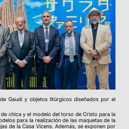
de Gaudí y objetos litúrgicos diseñados por el
 de chica y el modelo del torso de Cristo para la
odelos para la realización de las maquetas de la
rejas de la Casa Vicens. Además, se exponen por