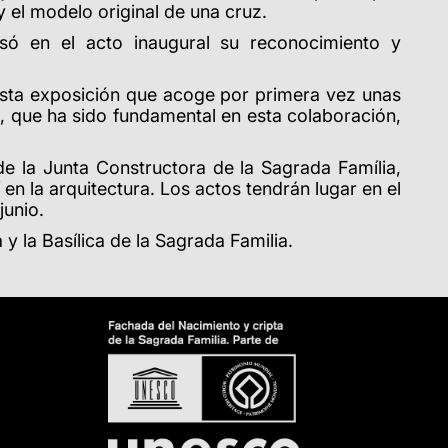
y el modelo original de una cruz.
só en el acto inaugural su reconocimiento y
sta exposición que acoge por primera vez unas
, que ha sido fundamental en esta colaboración,
 de la Junta Constructora de la Sagrada Família,
 en la arquitectura. Los actos tendrán lugar en el
junio.
 la Basílica de la Sagrada Familia.