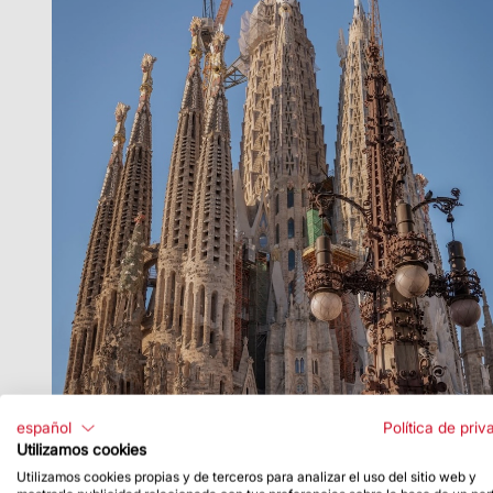
español
Política de priv
Utilizamos cookies
Utilizamos cookies propias y de terceros para analizar el uso del sitio web y