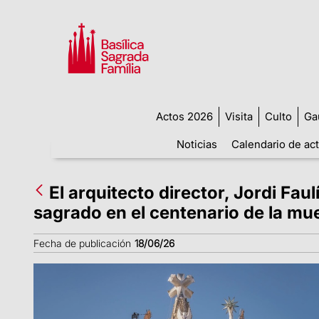
Actos 2026
Visita
Culto
Ga
Noticias
Calendario de ac
El arquitecto director, Jordi Fau
sagrado en el centenario de la mu
Fecha de publicación
18/06/26