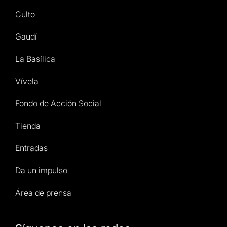
Culto
Gaudí
La Basílica
Vívela
Fondo de Acción Social
Tienda
Entradas
Da un impulso
Área de prensa