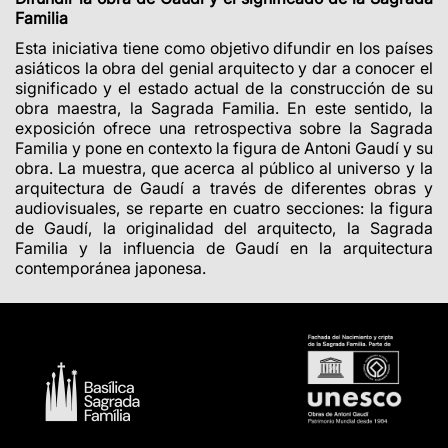
Familia
Esta iniciativa tiene como objetivo difundir en los países
asiáticos la obra del genial arquitecto y dar a conocer el
significado y el estado actual de la construcción de su
obra maestra, la Sagrada Familia. En este sentido, la
exposición ofrece una retrospectiva sobre la Sagrada
Familia y pone en contexto la figura de Antoni Gaudí y su
obra. La muestra, que acerca al público al universo y la
arquitectura de Gaudí a través de diferentes obras y
audiovisuales, se reparte en cuatro secciones: la figura
de Gaudí, la originalidad del arquitecto, la Sagrada
Familia y la influencia de Gaudí en la arquitectura
contemporánea japonesa.