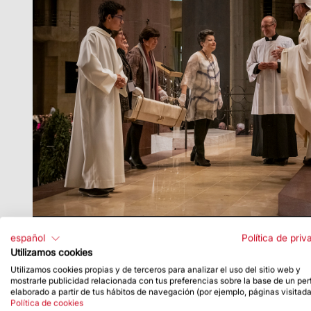
Missa Família
español
Política de priv
Utilizamos cookies
Utilizamos cookies propias y de terceros para analizar el uso del sitio web y
mostrarle publicidad relacionada con tus preferencias sobre la base de un perf
elaborado a partir de tus hábitos de navegación (por ejemplo, páginas visitada
Política de cookies