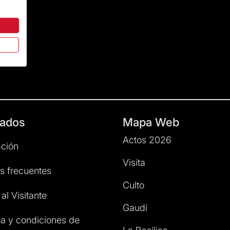
ados
Mapa Web
Actos 2026
ción
Visita
s frecuentes
Culto
al Visitante
Gaudí
a y condiciones de