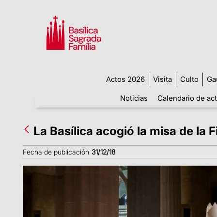
Actos 2026
Visita
Culto
Ga
Noticias
Calendario de ac
La Basílica acogió la misa de la 
Fecha de publicación
31/12/18