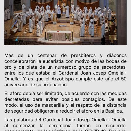
Más de un centenar de
presbíteros
y diáconos
concelebraron la eucaristía con motivo de las bodas de
oro y de plata de un numeroso grupo de sacerdotes,
entre los que estaba el Cardenal Joan Josep Omella i
Omella. Y es que el Arzobispo cumple este año el 50
aniversario de su ordenación.
El aforo debía ser limitado, de acuerdo con las medidas
decretadas para evitar posibles contagios. De este
modo, el uso de mascarilla y el respeto de la distancia
de seguridad obligaron a reducir el aforo en la Basílica.
Las palabras del Cardenal Joan Josep Omella i Omella
al comenzar la ceremonia fueron en recuerdo,