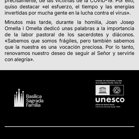
precisamente, de las víctimas de la COVID-19. Por ello,
quiso destacar «el esfuerzo, el tiempo y las energías
invertidas por mucha gente en la lucha contra el virus».
Minutos más tarde, durante la homilía, Joan Josep
Omella i Omella dedicó unas palabras a la importancia
de la labor pastoral de los sacerdotes y diáconos.
«Sabemos que somos frágiles, pero también sabemos
que la nuestra es una vocación preciosa. Por lo tanto,
renovamos nuestro deseo de seguir al Señor y servirle
con alegría».