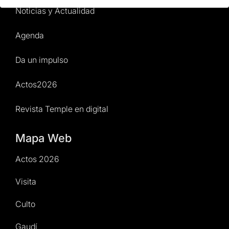
Noticias y Actualidad
Agenda
Da un impulso
Actos2026
Revista Temple en digital
Mapa Web
Actos 2026
Visita
Culto
Gaudí