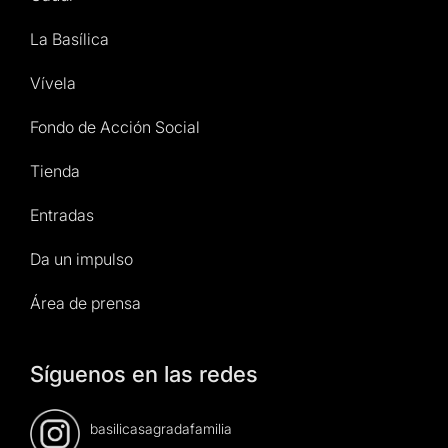
La Basílica
Vívela
Fondo de Acción Social
Tienda
Entradas
Da un impulso
Área de prensa
Síguenos en las redes
basilicasagradafamilia