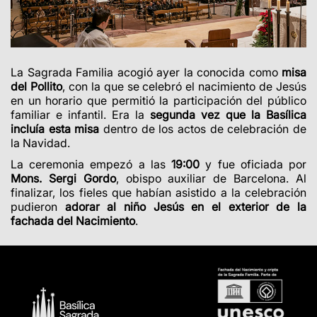
La Sagrada Familia acogió ayer la conocida como
misa
del Pollito
, con la que se celebró el nacimiento de Jesús
en un horario que permitió la participación del público
familiar e infantil. Era la
segunda vez que la Basílica
incluía esta misa
dentro de los actos de celebración de
la Navidad.
La ceremonia empezó a las
19:00
y fue oficiada por
Mons. Sergi Gordo
, obispo auxiliar de Barcelona. Al
finalizar, los fieles que habían asistido a la celebración
pudieron
adorar al niño Jesús en el exterior de la
fachada del Nacimiento
.