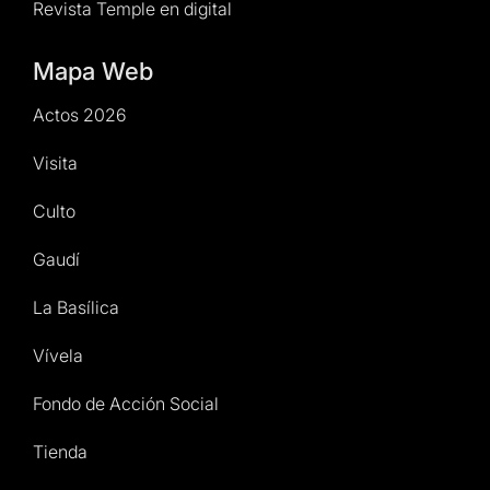
Revista Temple en digital
Mapa Web
Actos 2026
Visita
Culto
Gaudí
La Basílica
Vívela
Fondo de Acción Social
Tienda