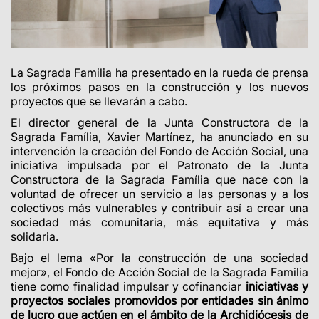
La Sagrada Familia ha presentado en la rueda de prensa
los próximos pasos en la construcción y los nuevos
proyectos que se llevarán a cabo.
El director general de la Junta Constructora de la
Sagrada Família, Xavier Martínez, ha anunciado en su
intervención la creación del Fondo de Acción Social, una
iniciativa impulsada por el Patronato de la Junta
Constructora de la Sagrada Família que nace con la
voluntad de ofrecer un servicio a las personas y a los
colectivos más vulnerables y contribuir así a crear una
sociedad más comunitaria, más equitativa y más
solidaria.
Bajo el lema «Por la construcción de una sociedad
mejor», el Fondo de Acción Social de la Sagrada Familia
tiene como finalidad impulsar y cofinanciar
iniciativas y
proyectos sociales promovidos por entidades sin ánimo
de lucro que actúen en el ámbito de la Archidiócesis de