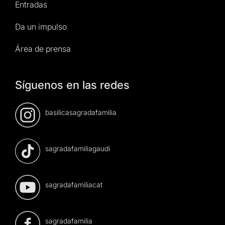
Entradas
Da un impulso
Área de prensa
Síguenos en las redes
basilicasagradafamilia
sagradafamiliagaudi
sagradafamiliacat
sagradafamilia