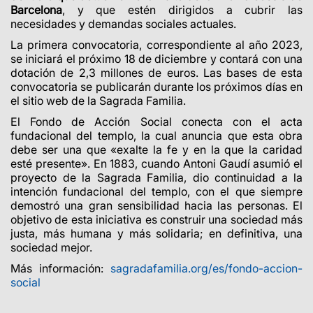
Barcelona
, y que estén dirigidos a cubrir las
necesidades y demandas sociales actuales.
La primera convocatoria, correspondiente al año 2023,
se iniciará el próximo 18 de diciembre y contará con una
dotación de 2,3 millones de euros. Las bases de esta
convocatoria se publicarán durante los próximos días en
el sitio web de la Sagrada Familia.
El Fondo de Acción Social conecta con el acta
fundacional del templo, la cual anuncia que esta obra
debe ser una que «exalte la fe y en la que la caridad
esté presente». En 1883, cuando Antoni Gaudí asumió el
proyecto de la Sagrada Familia, dio continuidad a la
intención fundacional del templo, con el que siempre
demostró una gran sensibilidad hacia las personas. El
objetivo de esta iniciativa es construir una sociedad más
justa, más humana y más solidaria; en definitiva, una
sociedad mejor.
Más información:
sagradafamilia.org/es/fondo-accion-
social