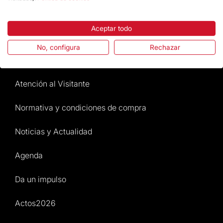
Destacados
Aceptar todo
La Fundación
No, configura
Rechazar
Preguntas frecuentes
Atención al Visitante
Normativa y condiciones de compra
Noticias y Actualidad
Agenda
Da un impulso
Actos2026