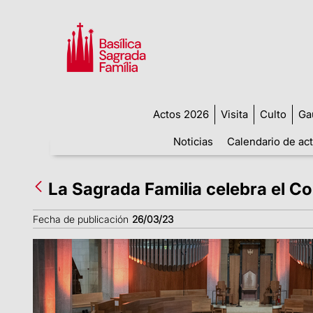
Actos 2026
Visita
Culto
Ga
Noticias
Calendario de ac
La Sagrada Familia celebra el C
Fecha de publicación
26/03/23