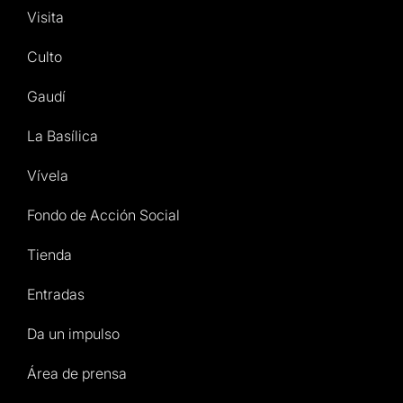
Visita
Culto
Gaudí
La Basílica
Vívela
Fondo de Acción Social
Tienda
Entradas
Da un impulso
Área de prensa