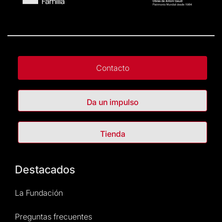
Contacto
Da un impulso
Tienda
Destacados
La Fundación
Preguntas frecuentes