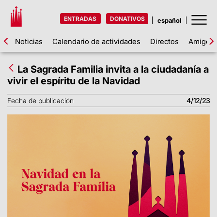
ENTRADAS
DONATIVOS
Noticias
Calendario de actividades
Directos
Amigos d
La Sagrada Familia invita a la ciudadanía a
vivir el espíritu de la Navidad
Fecha de publicación
4/12/23