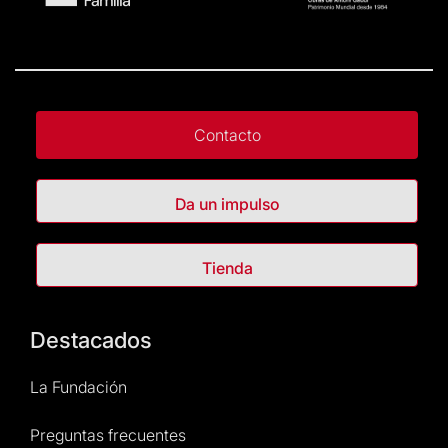
Contacto
Da un impulso
Tienda
Destacados
La Fundación
Preguntas frecuentes