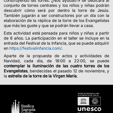
construyendo las torres. ¿Nos ayudas?» se dedicará al
conjunto de torres centrales y los niños y niñas podrán
descubrir cómo será por dentro la torre de Jesús.
También jugarán a ser constructores por un día con la
elaboración de la réplica de la torre de los Evangelistas
que más les guste y que se podrán llevar a casa.
Esta actividad está pensada para niños y niñas a partir
de 6 años. La participación en el taller se incluye en la
entrada del Festival de la Infancia, que se puede adquirir
en
https://festivalinfancia.com/
.
Aparte de la propuesta de actos y actividades de
Navidad, cada día, de 18:00 a 22:00, se puede
contemplar la iluminación de las cuatro torres de los
Evangelistas
, bendecidas el pasado 12 de noviembre, y
la
estrella de la torre de la Virgen María
.