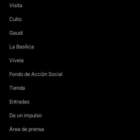
Visita
Culto
Gaudí
La Basílica
Vívela
Fondo de Acción Social
Tienda
Entradas
Da un impulso
Área de prensa