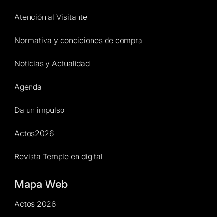
Atención al Visitante
Normativa y condiciones de compra
Noticias y Actualidad
Agenda
Da un impulso
Actos2026
Revista Temple en digital
Mapa Web
Actos 2026