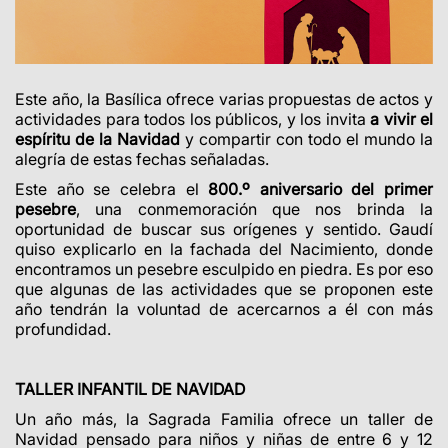
Este año, la Basílica ofrece varias propuestas de actos y
actividades para todos los públicos, y los invita
a vivir el
espíritu de la Navidad
y compartir con todo el mundo la
alegría de estas fechas señaladas.
Este año se celebra el
800.º aniversario del primer
pesebre
, una conmemoración que nos brinda la
oportunidad de buscar sus orígenes y sentido. Gaudí
quiso explicarlo en la fachada del Nacimiento, donde
encontramos un pesebre esculpido en piedra. Es por eso
que algunas de las actividades que se proponen este
año tendrán la voluntad de acercarnos a él con más
profundidad.
TALLER INFANTIL DE NAVIDAD
Un año más, la Sagrada Familia ofrece un taller de
Navidad pensado para niños y niñas de entre 6 y 12