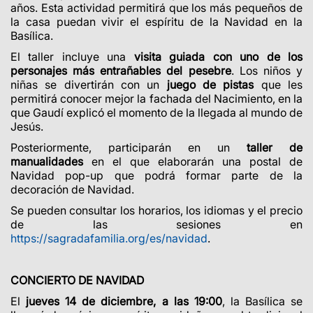
años. Esta actividad permitirá que los más pequeños de
la casa puedan vivir el espíritu de la Navidad en la
Basílica.
El taller incluye una
visita guiada con uno de los
personajes más entrañables del pesebre
. Los niños y
niñas se divertirán con un
juego de pistas
que les
permitirá conocer mejor la fachada del Nacimiento, en la
que Gaudí explicó el momento de la llegada al mundo de
Jesús.
Posteriormente, participarán en un
taller de
manualidades
en el que elaborarán una postal de
Navidad pop-up que podrá formar parte de la
decoración de Navidad.
Se pueden consultar los horarios, los idiomas y el precio
de las sesiones en
https://sagradafamilia.org/es/navidad
.
CONCIERTO DE NAVIDAD
El
jueves 14 de diciembre, a las 19:00
, la Basílica se