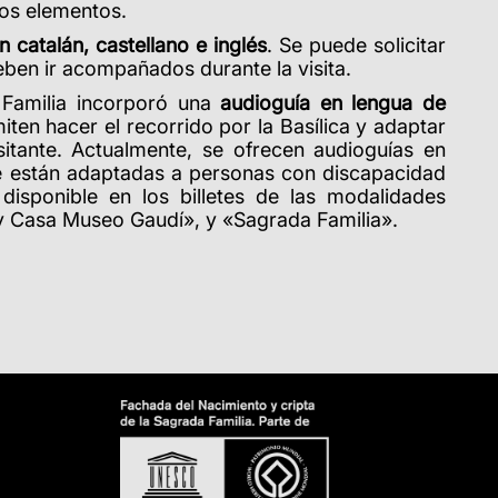
dos elementos.
n catalán, castellano e inglés
. Se puede solicitar
eben ir acompañados durante la visita.
Familia incorporó una
audioguía en lengua de
iten hacer el recorrido por la Basílica y adaptar
sitante. Actualmente, se ofrecen audioguías en
que están adaptadas a personas con discapacidad
 disponible en los billetes de las modalidades
 y Casa Museo Gaudí», y «Sagrada Familia».