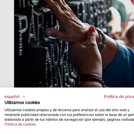
español
Política de priv
Utilizamos cookies
Utilizamos cookies propias y de terceros para analizar el uso del sitio web y
mostrarle publicidad relacionada con tus preferencias sobre la base de un perf
elaborado a partir de tus hábitos de navegación (por ejemplo, páginas visitada
Política de cookies