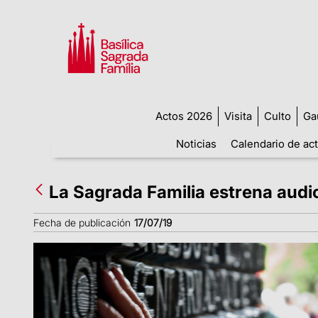
Actos 2026
Visita
Culto
Ga
Noticias
Calendario de ac
La Sagrada Familia estrena audi
Fecha de publicación
17/07/19