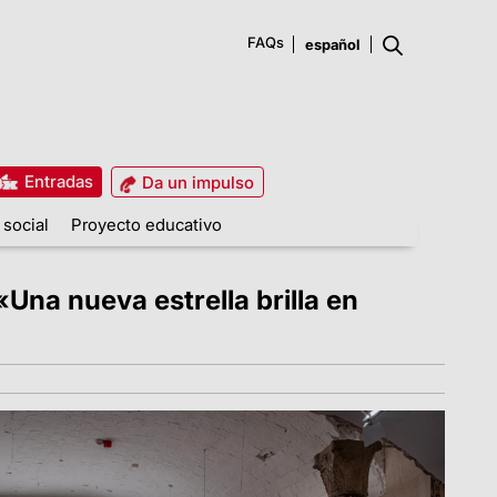
FAQs
Entradas
Da un impulso
 social
Proyecto educativo
Una nueva estrella brilla en