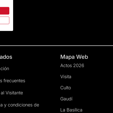
ados
Mapa Web
Actos 2026
ción
Visita
s frecuentes
Culto
al Visitante
Gaudí
a y condiciones de
La Basílica