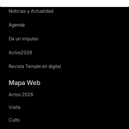
Noticias y Actualidad
Agenda
Da un impulso
Actos2026
Revista Temple en digital
Mapa Web
Actos 2026
Visita
Culto