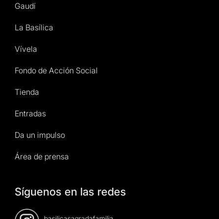
Gaudí
La Basílica
Vívela
Fondo de Acción Social
Tienda
Entradas
Da un impulso
Área de prensa
Síguenos en las redes
basilicasagradafamilia