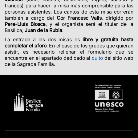
francés) para hacer la misa más comprensible para las
personas asistentes. Los cantos de esta misa correrán
también a cargo del
Cor Francesc Valls
, dirigido por
Pere-Lluís Biosca
, y el organista será el titular de la
Basílica,
Juan de la Rubia
.
La entrada a las dos misas es
libre y gratuita hasta
completar el aforo
. En el caso de los grupos que quieran
asistir, es necesario rellenar el formulario que se
encuentra en el apartado dedicado al
culto
del sitio web
de la Sagrada Familia.