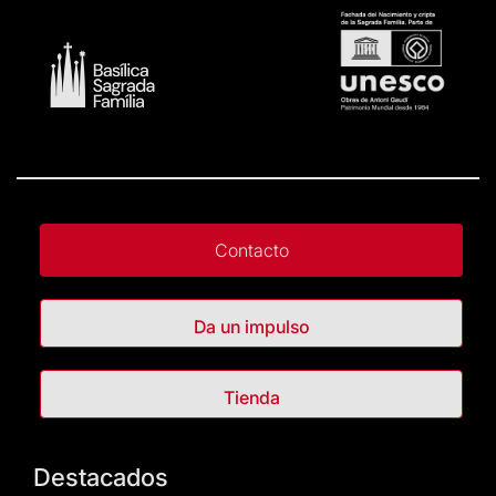
Contacto
Da un impulso
Tienda
Destacados