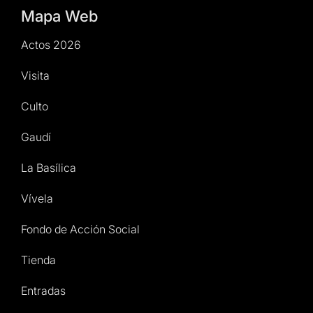
Mapa Web
Actos 2026
Visita
Culto
Gaudí
La Basílica
Vívela
Fondo de Acción Social
Tienda
Entradas