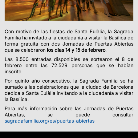
Con motivo de las fiestas de Santa Eulàlia, la Sagrada
Familia ha invitado a la ciudadanía a visitar la Basílica de
forma gratuita con dos Jornadas de Puertas Abiertas
que se celebraron
los días 14 y 15 de febrero
.
Las 8.500 entradas disponibles se sortearon el 8 de
febrero entre las 72.529 personas que se habían
inscrito.
Por quinto año consecutivo, la Sagrada Familia se ha
sumado a las celebraciones que la ciudad de Barcelona
dedica a Santa Eulàlia invitando a la ciudadanía a visitar
la Basílica.
Para más información sobre las Jornadas de Puertas
Abiertas, se puede consultar
sagradafamilia.org/es/puertas-abiertas