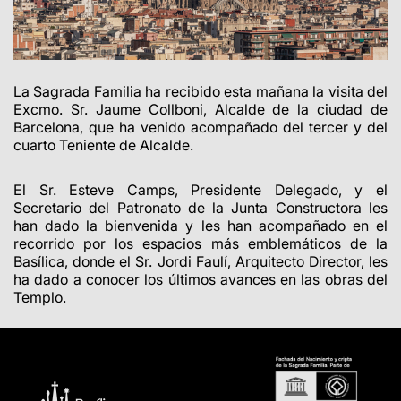
La Sagrada Familia ha recibido esta mañana la visita del
Excmo. Sr. Jaume Collboni, Alcalde de la ciudad de
Barcelona, que ha venido acompañado del tercer y del
cuarto Teniente de Alcalde.
El Sr. Esteve Camps, Presidente Delegado, y el
Secretario del Patronato de la Junta Constructora les
han dado la bienvenida y les han acompañado en el
recorrido por los espacios más emblemáticos de la
Basílica, donde el Sr. Jordi Faulí, Arquitecto Director, les
ha dado a conocer los últimos avances en las obras del
Templo.