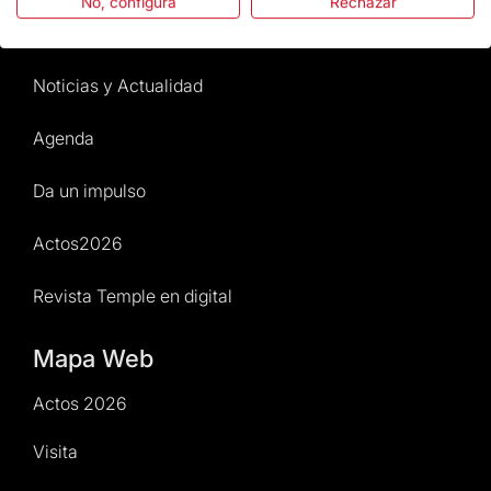
No, configura
Rechazar
Normativa y condiciones de compra
Noticias y Actualidad
Agenda
Da un impulso
Actos2026
Revista Temple en digital
Mapa Web
Actos 2026
Visita