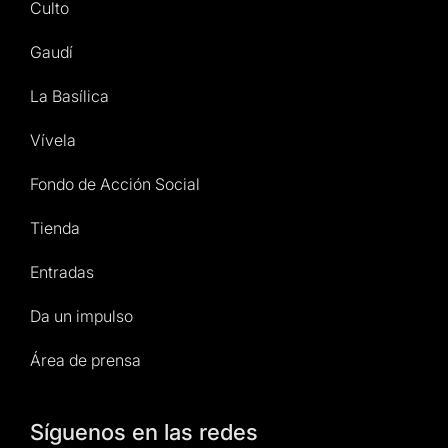
Culto
Gaudí
La Basílica
Vívela
Fondo de Acción Social
Tienda
Entradas
Da un impulso
Área de prensa
Síguenos en las redes