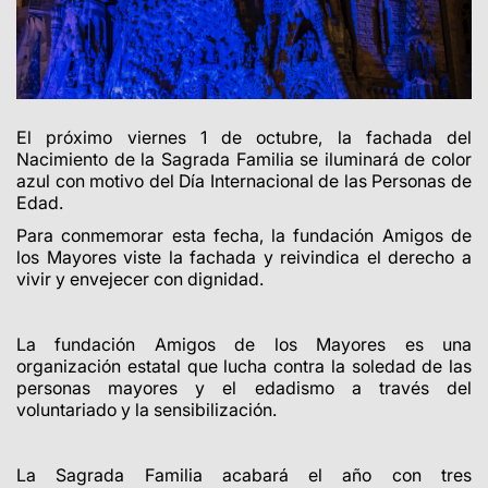
El próximo viernes 1 de octubre, la fachada del
Nacimiento de la Sagrada Familia se iluminará de color
azul con motivo del Día Internacional de las Personas de
Edad.
Para conmemorar esta fecha, la fundación Amigos de
los Mayores viste la fachada y reivindica el derecho a
vivir y envejecer con dignidad.
La fundación Amigos de los Mayores es una
organización estatal que lucha contra la soledad de las
personas mayores y el edadismo a través del
voluntariado y la sensibilización.
La Sagrada Familia acabará el año con tres