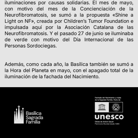
iluminaciones por causas solidarias. El mes de mayo,
con motivo del mes de la Concienciación de la
Neurofibromatosis, se sumó a la propuesta «Shine a
Light on NF», creada por Children’s Tumor Foundation e
impulsada aquí por la Asociación Catalana de las
Neurofibromatosis. Y el pasado 27 de junio se iluminaba
de verde con motivo del Día Internacional de las
Personas Sordociegas.
Además, como cada año, la Basílica también se sumó a
la Hora del Planeta en mayo, con el apagado total de la
iluminación de la fachada del Nacimiento.