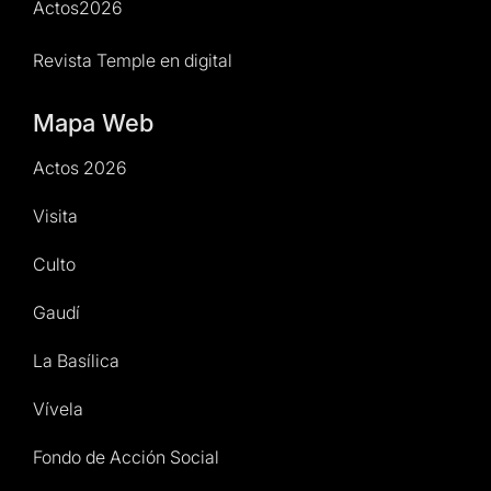
Actos2026
Revista Temple en digital
Mapa Web
Actos 2026
Visita
Culto
Gaudí
La Basílica
Vívela
Fondo de Acción Social