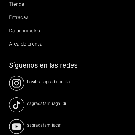
Tienda
Entradas
Da un impulso
Área de prensa
Síguenos en las redes
basilicasagradafamilia
sagradafamiliagaudi
sagradafamiliacat