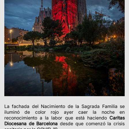
La fachada del Nacimiento de la Sagrada Familia se
iluminó de color rojo ayer caer la noche en
reconocimiento a la labor que está haciendo
Caritas
Diocesana de Barcelona
desde que comenzó la crisis