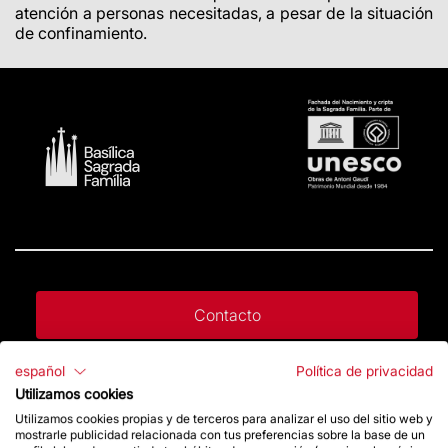
atención a personas necesitadas, a pesar de la situación
de confinamiento.
Contacto
español
Política de privacidad
Da un impulso
Utilizamos cookies
Utilizamos cookies propias y de terceros para analizar el uso del sitio web y
mostrarle publicidad relacionada con tus preferencias sobre la base de un
Tienda