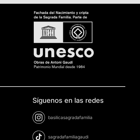
Síguenos en las redes
basilicasagradafamilia
sagradafamiliagaudi