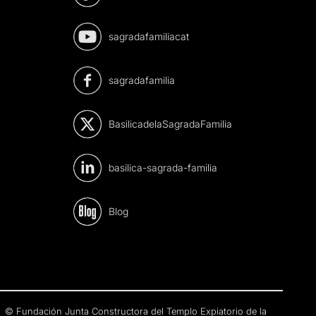
sagradafamiliacat
sagradafamilia
BasilicadelaSagradaFamilia
basilica-sagrada-familia
Blog
© Fundación Junta Constructora del Templo Expiatorio de la