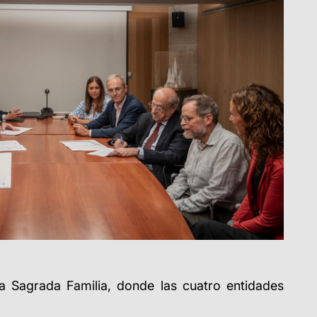
a Sagrada Familia, donde las cuatro entidades