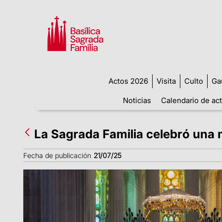
Actos 2026
Visita
Culto
Ga
Noticias
Calendario de ac
La Sagrada Familia celebró una 
Fecha de publicación
21/07/25