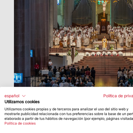
español
Política de priv
Utilizamos cookies
Utilizamos cookies propias y de terceros para analizar el uso del sitio web y
mostrarle publicidad relacionada con tus preferencias sobre la base de un perf
elaborado a partir de tus hábitos de navegación (por ejemplo, páginas visitada
Política de cookies