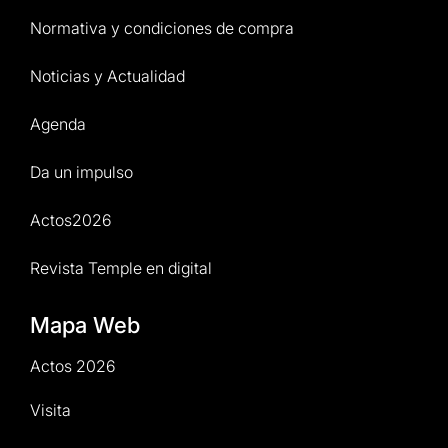
Normativa y condiciones de compra
Noticias y Actualidad
Agenda
Da un impulso
Actos2026
Revista Temple en digital
Mapa Web
Actos 2026
Visita