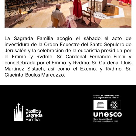
La Sagrada Familia acogió el sábado el acto de
investidura de la Orden Ecuestre del Santo Sepulcro de
Jerusalén y la celebración de la eucaristía presidida por
el Emmo. y Rvdmo. Sr. Cardenal Fernando Filoni y
concelebrada por el Emmo. y Rvdmo. Sr. Cardenal Lluís
Martínez Sistach, así como el Excmo. y Rvdmo. Sr.
Giacinto-Boulos Marcuzzo.