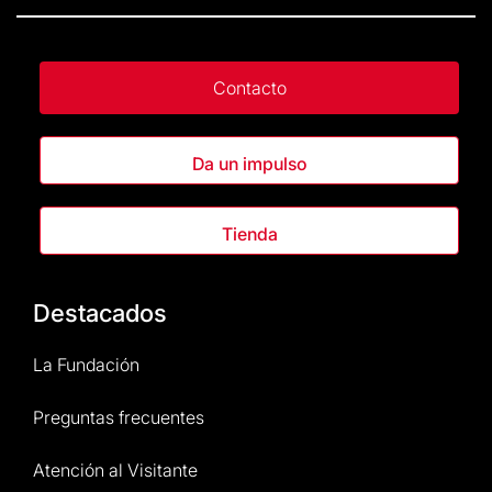
Contacto
Da un impulso
Tienda
Destacados
La Fundación
Preguntas frecuentes
Atención al Visitante