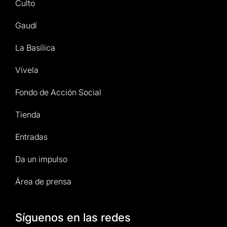
Culto
Gaudí
La Basílica
Vívela
Fondo de Acción Social
Tienda
Entradas
Da un impulso
Área de prensa
Síguenos en las redes