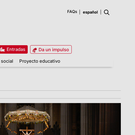
FAQs
Entradas
Da un impulso
 social
Proyecto educativo