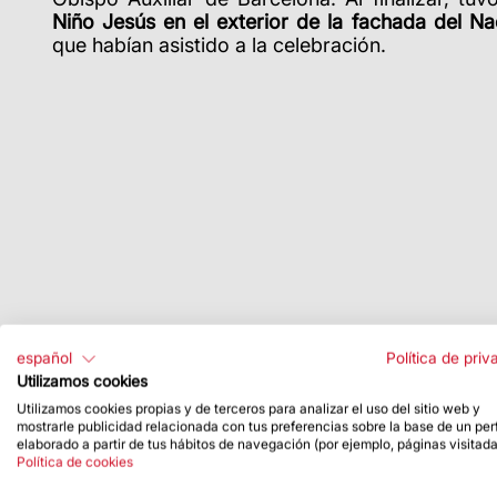
Niño Jesús en el exterior de la fachada del Na
que habían asistido a la celebración.
español
Política de priv
Utilizamos cookies
Utilizamos cookies propias y de terceros para analizar el uso del sitio web y
mostrarle publicidad relacionada con tus preferencias sobre la base de un perf
elaborado a partir de tus hábitos de navegación (por ejemplo, páginas visitada
Política de cookies