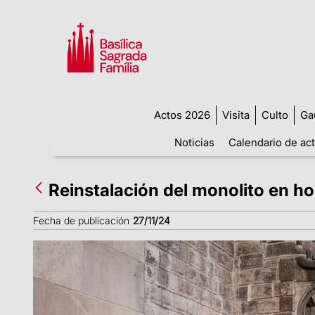
Actos 2026
Visita
Culto
Ga
Noticias
Calendario de ac
Reinstalación del monolito en h
Fecha de publicación
27/11/24