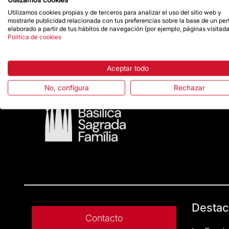
Utilizamos cookies propias y de terceros para analizar el uso del sitio web y
mostrarle publicidad relacionada con tus preferencias sobre la base de un perf
elaborado a partir de tus hábitos de navegación (por ejemplo, páginas visitada
Política de cookies
Aceptar todo
No, configura
Rechazar
Destac
Contacto