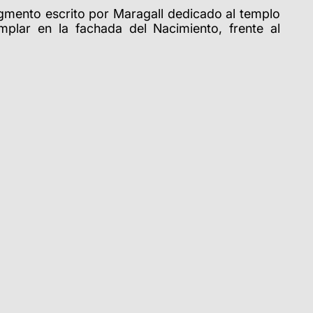
ragmento escrito por Maragall dedicado al templo
plar en la fachada del Nacimiento, frente al