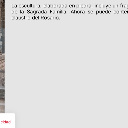
La escultura, elaborada en piedra, incluye un f
de la Sagrada Familia. Ahora se puede contem
claustro del Rosario.
acidad