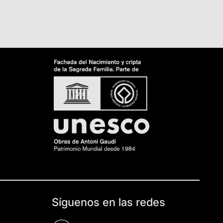
Síguenos en las redes