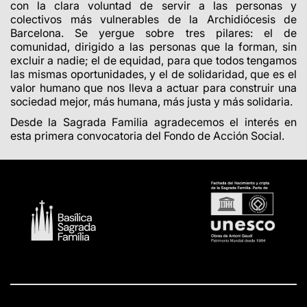
con la clara voluntad de servir a las personas y
colectivos más vulnerables de la Archidiócesis de
Barcelona. Se yergue sobre tres pilares: el de
comunidad, dirigido a las personas que la forman, sin
excluir a nadie; el de equidad, para que todos tengamos
las mismas oportunidades, y el de solidaridad, que es el
valor humano que nos lleva a actuar para construir una
sociedad mejor, más humana, más justa y más solidaria.
Desde la Sagrada Familia agradecemos el interés en
esta primera convocatoria del Fondo de Acción Social.