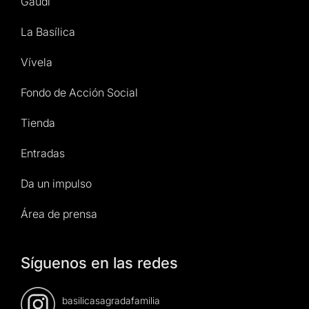
Gaudí
La Basílica
Vívela
Fondo de Acción Social
Tienda
Entradas
Da un impulso
Área de prensa
Síguenos en las redes
basilicasagradafamilia