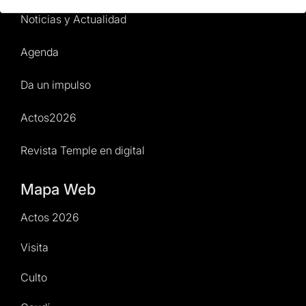
Noticias y Actualidad
Agenda
Da un impulso
Actos2026
Revista Temple en digital
Mapa Web
Actos 2026
Visita
Culto