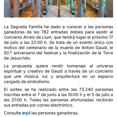
La Sagrada Familia ha dado a conocer a las personas
ganadoras de las 762 entradas dobles para asistir al
concierto Arrels de Llum, que tendrá lugar el próximo 17
de julio a las 22:00 h. Se trata de un evento único con
motivo del centenario de la muerte de Antoni Gaudí, el
50.º aniversario del festival y la finalización de la Torre
de Jesucristo.
La propuesta quiere rendir homenaje al universo
espiritual y creativo de Gaudí a través de un concierto
que une música, luz y arquitectura en un espacio
cargado de simbolismo.
El sorteo se ha realizado entre las 73.240 personas
inscritas entre el 7 de junio a las 10:00 h y el 5 de julio a
las 21:00 h. Todas las personas afortunadas recibirán
sus entradas por correo electrónico.
Consulta
aquí
las personas ganadoras
.