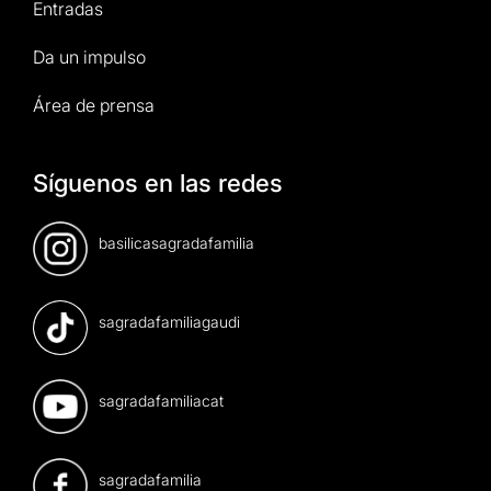
Entradas
Da un impulso
Área de prensa
Síguenos en las redes
basilicasagradafamilia
sagradafamiliagaudi
sagradafamiliacat
sagradafamilia