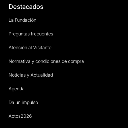
Destacados
La Fundación
Preguntas frecuentes
Atención al Visitante
Normativa y condiciones de compra
Noticias y Actualidad
Agenda
Da un impulso
Actos2026