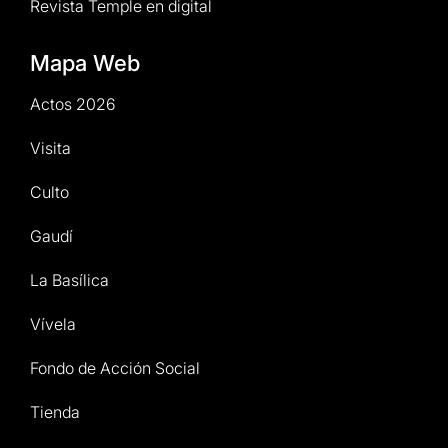
Revista Temple en digital
Mapa Web
Actos 2026
Visita
Culto
Gaudí
La Basílica
Vívela
Fondo de Acción Social
Tienda