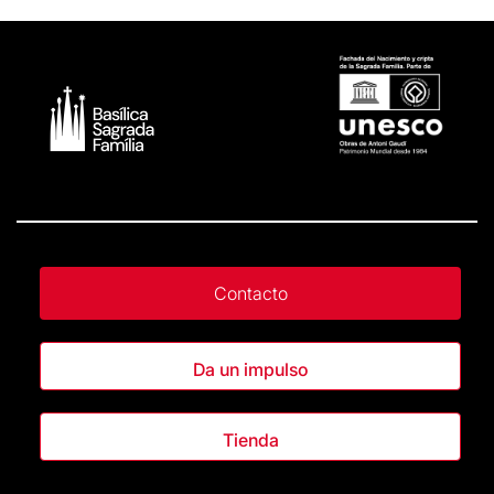
Contacto
Da un impulso
Tienda