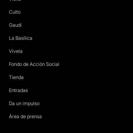
Culto
Gaudí
La Basílica
Vívela
Fondo de Acción Social
Tienda
Entradas
Da un impulso
Área de prensa