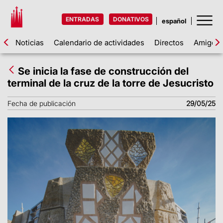
ENTRADAS
DONATIVOS
Noticias
Calendario de actividades
Directos
Amigos d
Se inicia la fase de construcción del
terminal de la cruz de la torre de Jesucristo
Fecha de publicación
29/05/25