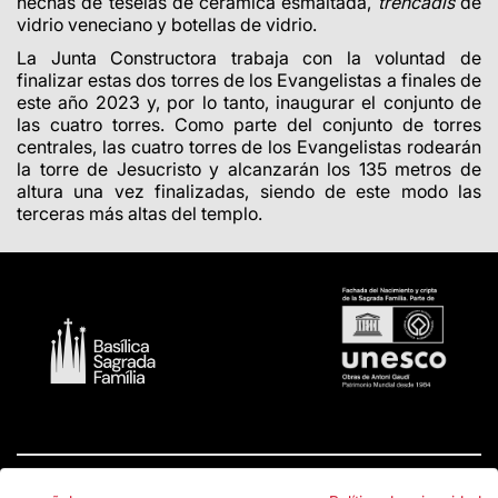
hechas de teselas de cerámica esmaltada,
trencadís
de
vidrio veneciano y botellas de vidrio.
La Junta Constructora trabaja con la voluntad de
finalizar estas dos torres de los Evangelistas a finales de
este año 2023 y, por lo tanto, inaugurar el conjunto de
las cuatro torres. Como parte del conjunto de torres
centrales, las cuatro torres de los Evangelistas rodearán
la torre de Jesucristo y alcanzarán los 135 metros de
altura una vez finalizadas, siendo de este modo las
terceras más altas del templo.