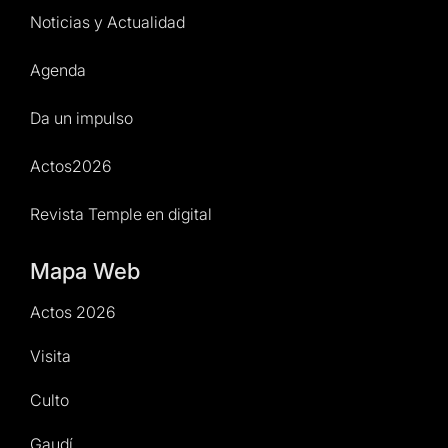
Noticias y Actualidad
Agenda
Da un impulso
Actos2026
Revista Temple en digital
Mapa Web
Actos 2026
Visita
Culto
Gaudí