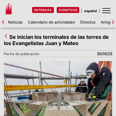
ENTRADAS
DONATIVOS
Noticias
Calendario de actividades
Directos
Amigos d
Se inician los terminales de las torres de
los Evangelistas Juan y Mateo
Fecha de publicación
25/05/23