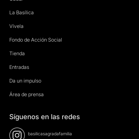
La Basílica
Vívela
Fondo de Acción Social
Tienda
Entradas
Da un impulso
Área de prensa
Síguenos en las redes
basilicasagradafamilia