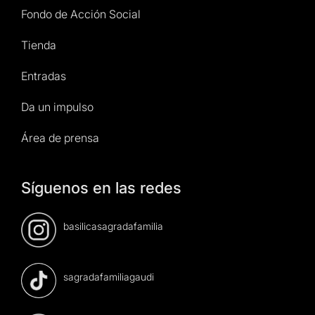
Fondo de Acción Social
Tienda
Entradas
Da un impulso
Área de prensa
Síguenos en las redes
basilicasagradafamilia
sagradafamiliagaudi