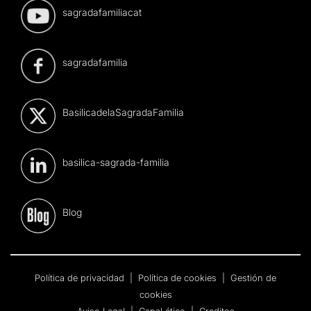
sagradafamiliacat
sagradafamilia
BasilicadelaSagradaFamilia
basilica-sagrada-familia
Blog
Política de privacidad
|
Política de cookies
|
Gestión de
cookies