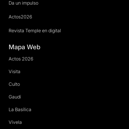
Da un impulso
Actos2026
Revista Temple en digital
Mapa Web
Actos 2026
Visita
Culto
Gaudí
La Basílica
Vívela