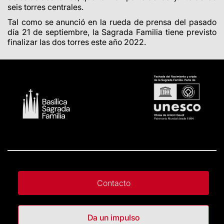
seis torres centrales.
Tal como se anunció en la rueda de prensa del pasado
día 21 de septiembre, la Sagrada Familia tiene previsto
finalizar las dos torres este año 2022.
Contacto
Da un impulso