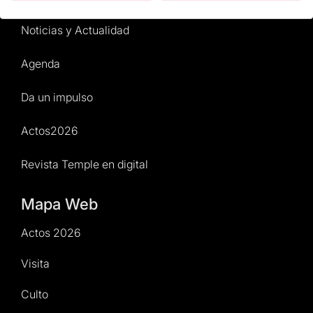
Noticias y Actualidad
Agenda
Da un impulso
Actos2026
Revista Temple en digital
Mapa Web
Actos 2026
Visita
Culto