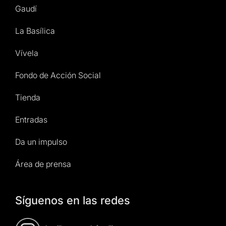
Gaudí
La Basílica
Vívela
Fondo de Acción Social
Tienda
Entradas
Da un impulso
Área de prensa
Síguenos en las redes