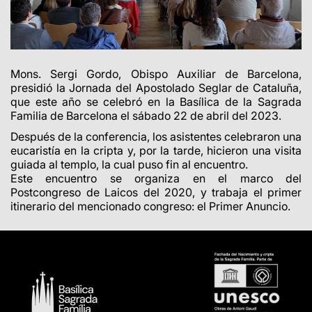
Mons. Sergi Gordo, Obispo Auxiliar de Barcelona,
presidió la Jornada del Apostolado Seglar de Cataluña,
que este año se celebró en la Basílica de la Sagrada
Familia de Barcelona el sábado 22 de abril del 2023.
Después de la conferencia, los asistentes celebraron una
eucaristía en la cripta y, por la tarde, hicieron una visita
guiada al templo, la cual puso fin al encuentro.
Este encuentro se organiza en el marco del
Postcongreso de Laicos del 2020, y trabaja el primer
itinerario del mencionado congreso: el Primer Anuncio.