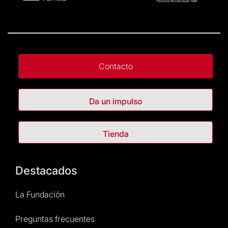
Contacto
Da un impulso
Tienda
Destacados
La Fundación
Preguntas frecuentes