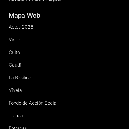
Mapa Web
Actos 2026
Visita
Culto
Gaudí
La Basílica
Vívela
Fondo de Acción Social
Tienda
Entradas