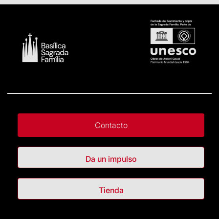
Contacto
Da un impulso
Tienda