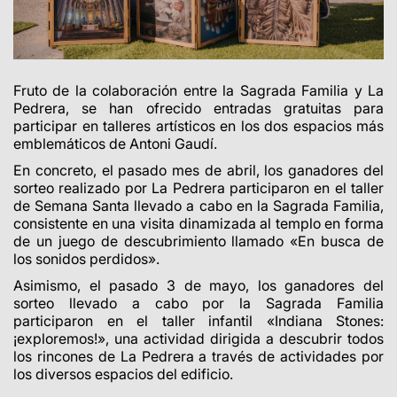
Fruto de la colaboración entre la Sagrada Familia y La
Pedrera, se han ofrecido entradas gratuitas para
participar en talleres artísticos en los dos espacios más
emblemáticos de Antoni Gaudí.
En concreto, el pasado mes de abril, los ganadores del
sorteo realizado por La Pedrera participaron en el taller
de Semana Santa llevado a cabo en la Sagrada Familia,
consistente en una visita dinamizada al templo en forma
de un juego de descubrimiento llamado «En busca de
los sonidos perdidos».
Asimismo, el pasado 3 de mayo, los ganadores del
sorteo llevado a cabo por la Sagrada Familia
participaron en el taller infantil «Indiana Stones:
¡exploremos!», una actividad dirigida a descubrir todos
los rincones de La Pedrera a través de actividades por
los diversos espacios del edificio.