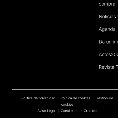
compra
Noticias
Agenda
Da un im
Actos20
Revista T
Política de privacidad
|
Política de cookies
|
Gestión de
cookies
Aviso Legal
|
Canal ético
|
Creditos