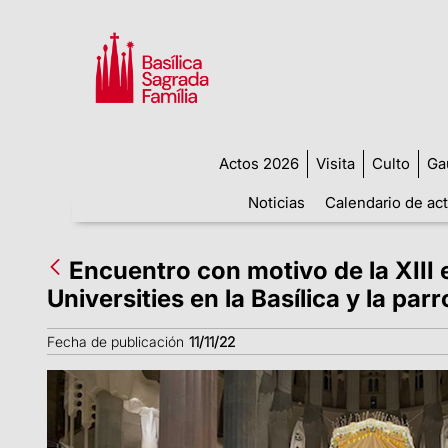
Actos 2026
Visita
Culto
Ga
Noticias
Calendario de ac
Encuentro con motivo de la XIII e
Universities en la Basílica y la par
Fecha de publicación
11/11/22