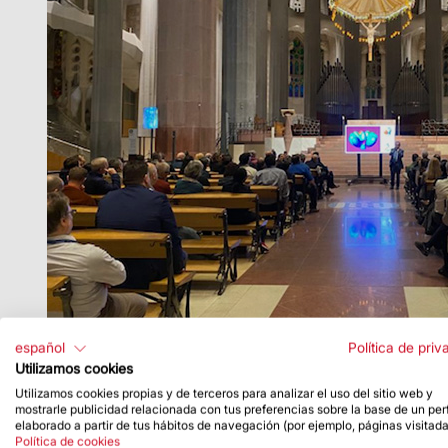
español
Política de priv
Utilizamos cookies
Utilizamos cookies propias y de terceros para analizar el uso del sitio web y
mostrarle publicidad relacionada con tus preferencias sobre la base de un perf
elaborado a partir de tus hábitos de navegación (por ejemplo, páginas visitada
Política de cookies