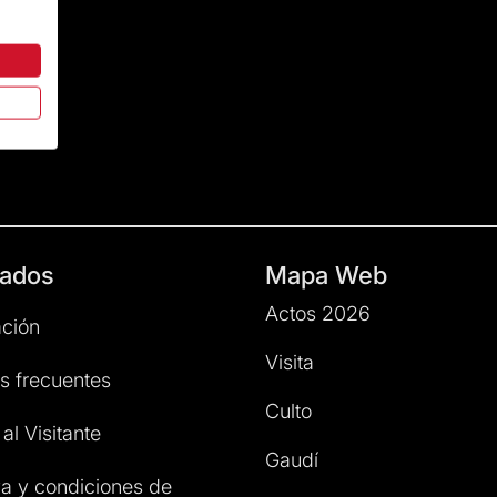
ados
Mapa Web
Actos 2026
ción
Visita
s frecuentes
Culto
al Visitante
Gaudí
a y condiciones de