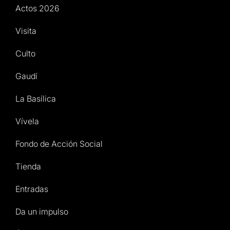
Actos 2026
Visita
Culto
Gaudí
La Basílica
Vívela
Fondo de Acción Social
Tienda
Entradas
Da un impulso