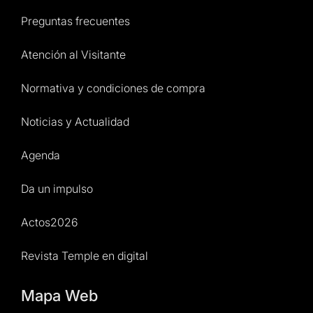
Preguntas frecuentes
Atención al Visitante
Normativa y condiciones de compra
Noticias y Actualidad
Agenda
Da un impulso
Actos2026
Revista Temple en digital
Mapa Web