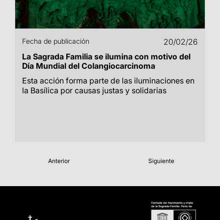
Fecha de publicación
20/02/26
La Sagrada Familia se ilumina con motivo del
Día Mundial del Colangiocarcinoma
Esta acción forma parte de las iluminaciones en
la Basílica por causas justas y solidarias
Anterior
Siguiente