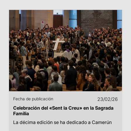
Fecha de publicación
23/02/26
Celebración del «Sent la Creu» en la Sagrada
Familia
La décima edición se ha dedicado a Camerún