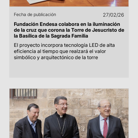
Fecha de publicación
27/02/26
Fundación Endesa colabora en la iluminación
de la cruz que corona la Torre de Jesucristo de
la Basílica de la Sagrada Familia
El proyecto incorpora tecnología LED de alta
eficiencia al tiempo que realzará el valor
simbólico y arquitectónico de la torre