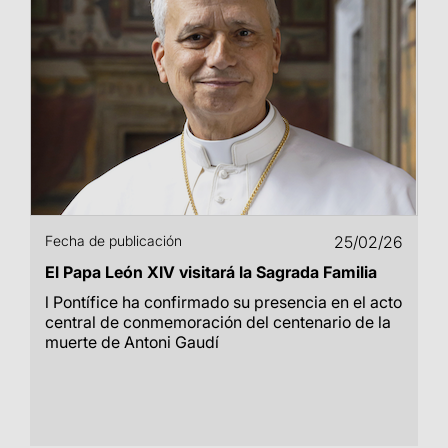
Fecha de publicación
25/02/26
El Papa León XIV visitará la Sagrada Familia
l Pontífice ha confirmado su presencia en el acto
central de conmemoración del centenario de la
muerte de Antoni Gaudí