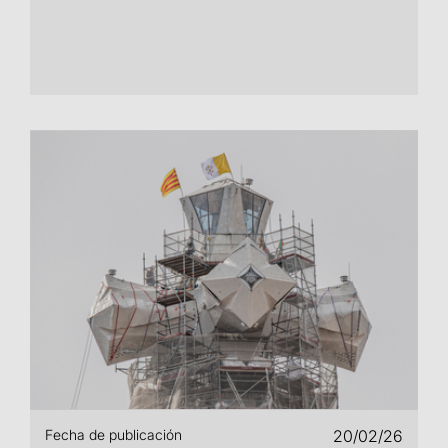
Fecha de publicación
20/02/26