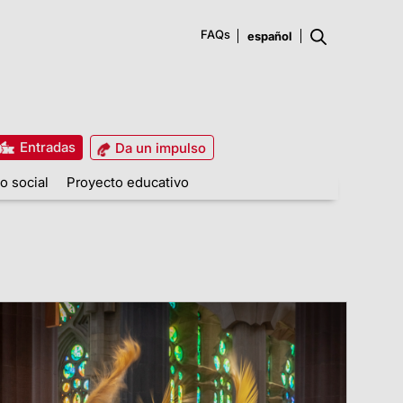
FAQs
Entradas
Da un impulso
o social
Proyecto educativo