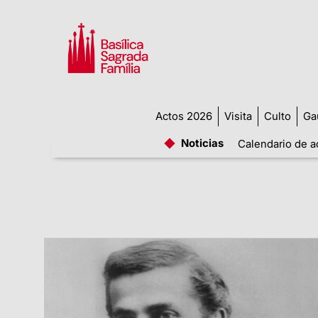
Actos 2026
Visita
Culto
Ga
Noticias
Calendario de a