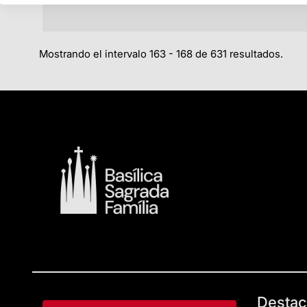
Mostrando el intervalo 163 - 168 de 631 resultados.
Destac