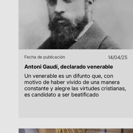
Fecha de publicación
14/04/25
Antoni Gaudí, declarado venerable
Un venerable es un difunto que, con
motivo de haber vivido de una manera
constante y alegre las virtudes cristianas,
es candidato a ser beatificado