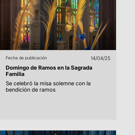
Fecha de publicación
14/04/25
Domingo de Ramos en la Sagrada
Familia
Se celebró la misa solemne con la
bendición de ramos