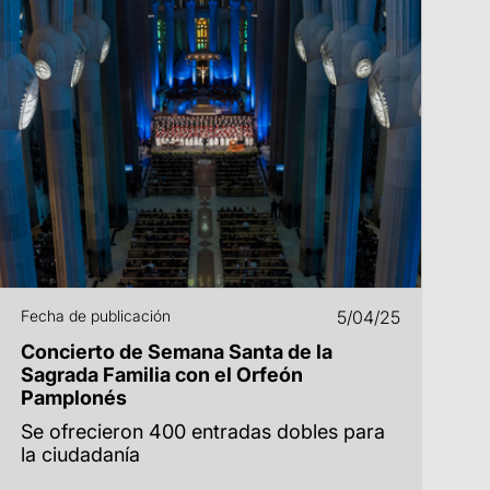
Fecha de publicación
5/04/25
Concierto de Semana Santa de la
Sagrada Familia con el Orfeón
Pamplonés
Se ofrecieron 400 entradas dobles para
la ciudadanía