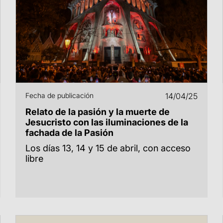
Fecha de publicación
14/04/25
Relato de la pasión y la muerte de
Jesucristo con las iluminaciones de la
fachada de la Pasión
Los días 13, 14 y 15 de abril, con acceso
libre