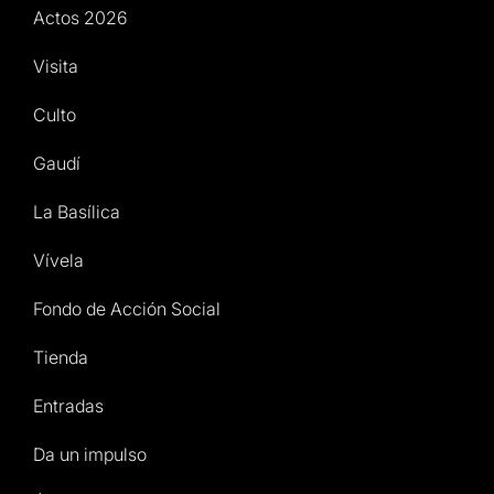
Actos 2026
Visita
Culto
Gaudí
La Basílica
Vívela
Fondo de Acción Social
Tienda
Entradas
Da un impulso