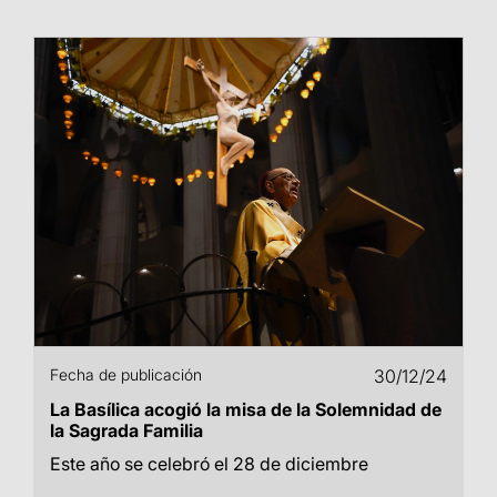
Fecha de publicación
30/12/24
La Basílica acogió la misa de la Solemnidad de
la Sagrada Familia
Este año se celebró el 28 de diciembre