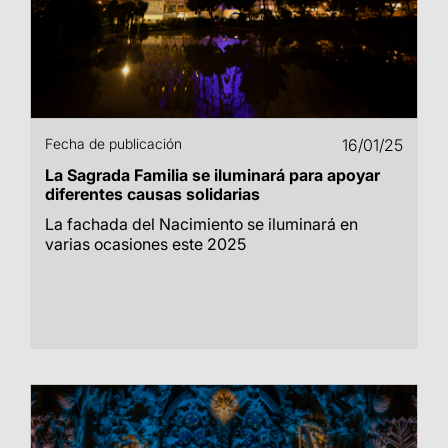
Fecha de publicación
16/01/25
La Sagrada Familia se iluminará para apoyar
diferentes causas solidarias
La fachada del Nacimiento se iluminará en
varias ocasiones este 2025