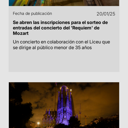
Fecha de publicación
20/01/25
Se abren las inscripciones para el sorteo de
entradas del concierto del 'Requiem' de
Mozart
Un concierto en colaboración con el Liceu que
se dirige al público menor de 35 años