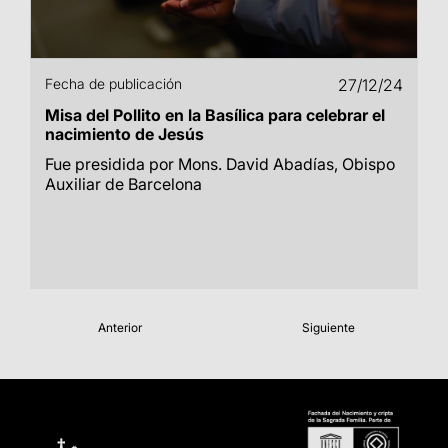
Fecha de publicación
27/12/24
Misa del Pollito en la Basílica para celebrar el
nacimiento de Jesús
Fue presidida por Mons. David Abadías, Obispo
Auxiliar de Barcelona
Anterior
Siguiente