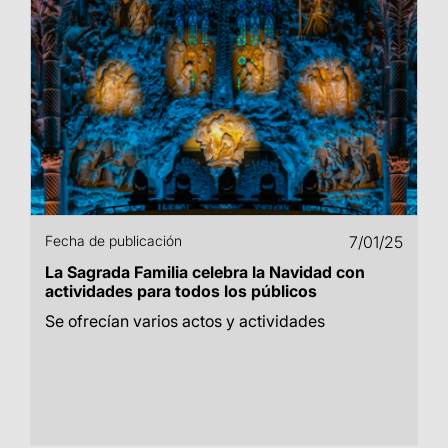
Fecha de publicación
7/01/25
La Sagrada Familia celebra la Navidad con
actividades para todos los públicos
Se ofrecían varios actos y actividades