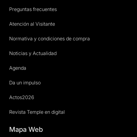
Preguntas frecuentes
Atención al Visitante
Normativa y condiciones de compra
Noticias y Actualidad
Agenda
Da un impulso
Actos2026
Revista Temple en digital
Mapa Web