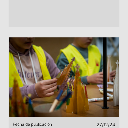
Fecha de publicación
27/12/24