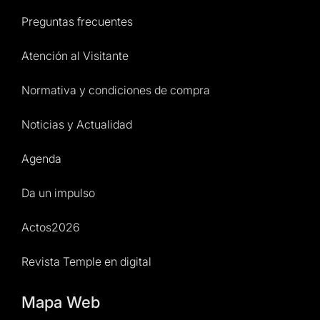
Preguntas frecuentes
Atención al Visitante
Normativa y condiciones de compra
Noticias y Actualidad
Agenda
Da un impulso
Actos2026
Revista Temple en digital
Mapa Web