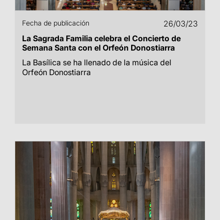
Fecha de publicación
26/03/23
La Sagrada Familia celebra el Concierto de
Semana Santa con el Orfeón Donostiarra
La Basílica se ha llenado de la música del
Orfeón Donostiarra