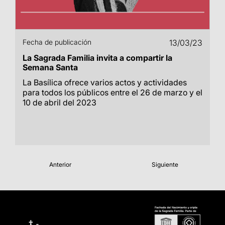
Fecha de publicación
13/03/23
La Sagrada Familia invita a compartir la
Semana Santa
La Basílica ofrece varios actos y actividades
para todos los públicos entre el 26 de marzo y el
10 de abril del 2023
Anterior
Siguiente