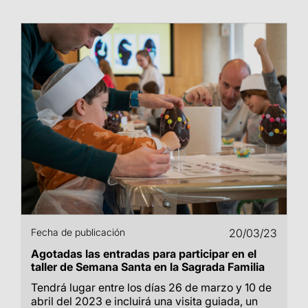
Fecha de publicación
20/03/23
Agotadas las entradas para participar en el
taller de Semana Santa en la Sagrada Familia
Tendrá lugar entre los días 26 de marzo y 10 de
abril del 2023 e incluirá una visita guiada, un