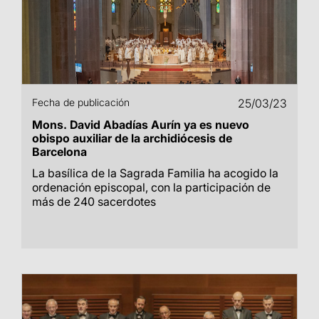
Fecha de publicación
25/03/23
Mons. David Abadías Aurín ya es nuevo
obispo auxiliar de la archidiócesis de
Barcelona
La basílica de la Sagrada Familia ha acogido la
ordenación episcopal, con la participación de
más de 240 sacerdotes