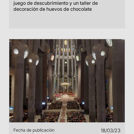
juego de descubrimiento y un taller de
decoración de huevos de chocolate
Fecha de publicación
18/03/23