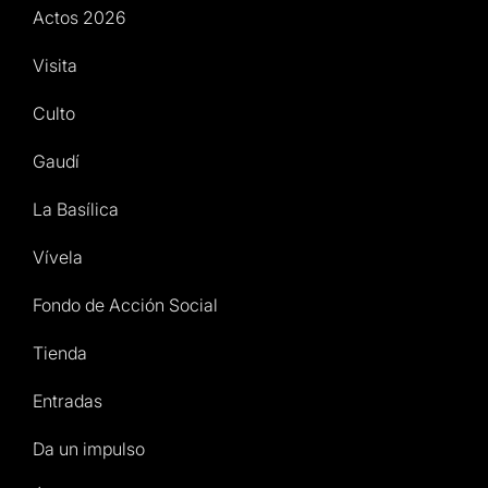
Actos 2026
Visita
Culto
Gaudí
La Basílica
Vívela
Fondo de Acción Social
Tienda
Entradas
Da un impulso