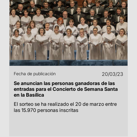
Fecha de publicación
20/03/23
Se anuncian las personas ganadoras de las
entradas para el Concierto de Semana Santa
en la Basílica
El sorteo se ha realizado el 20 de marzo entre
las 15.970 personas inscritas