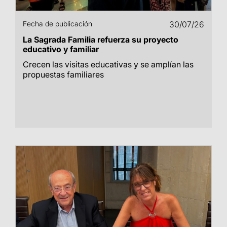
Fecha de publicación
30/07/26
La Sagrada Familia refuerza su proyecto
educativo y familiar
Crecen las visitas educativas y se amplían las
propuestas familiares