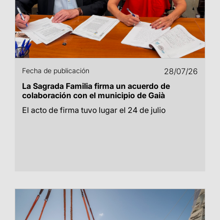
Fecha de publicación
28/07/26
La Sagrada Familia firma un acuerdo de
colaboración con el municipio de Gaià
El acto de firma tuvo lugar el 24 de julio