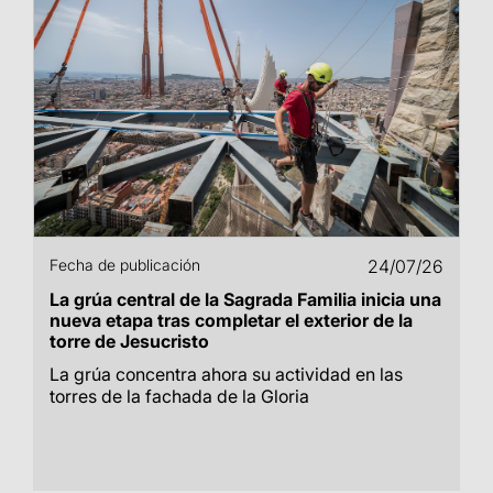
Fecha de publicación
24/07/26
La grúa central de la Sagrada Familia inicia una
nueva etapa tras completar el exterior de la
torre de Jesucristo
La grúa concentra ahora su actividad en las
torres de la fachada de la Gloria