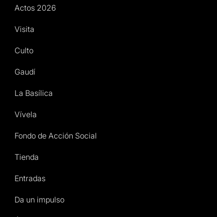
Actos 2026
Visita
Culto
Gaudí
La Basílica
Vívela
Fondo de Acción Social
Tienda
Entradas
Da un impulso