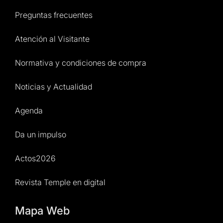
Preguntas frecuentes
Atención al Visitante
Normativa y condiciones de compra
Noticias y Actualidad
Agenda
Da un impulso
Actos2026
Revista Temple en digital
Mapa Web