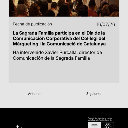
Fecha de publicación
16/07/26
La Sagrada Familia participa en el Día de la
Comunicación Corporativa del Col·legi del
Màrqueting i la Comunicació de Catalunya
Ha intervenido Xavier Purcallà, director de
Comunicación de la Sagrada Familia
Anterior
Siguiente