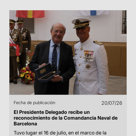
Fecha de publicación
20/07/26
El Presidente Delegado recibe un
reconocimiento de la Comandancia Naval de
Barcelona
Tuvo lugar el 16 de julio, en el marco de la