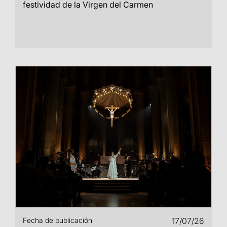
festividad de la Virgen del Carmen
Fecha de publicación
17/07/26