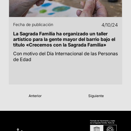
Fecha de publicación
4/10/24
La Sagrada Familia ha organizado un taller
artístico para la gente mayor del barrio bajo el
título «Crecemos con la Sagrada Familia»
Con motivo del Día Internacional de las Personas
de Edad
Anterior
Siguiente