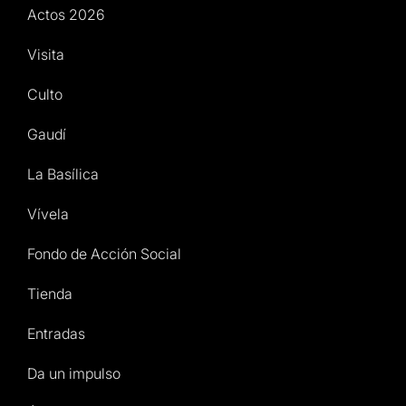
Actos 2026
Visita
Culto
Gaudí
La Basílica
Vívela
Fondo de Acción Social
Tienda
Entradas
Da un impulso