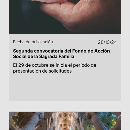
Fecha de publicación
28/10/24
Segunda convocatoria del Fondo de Acción
Social de la Sagrada Familia
El 29 de octubre se inicia el período de
presentación de solicitudes