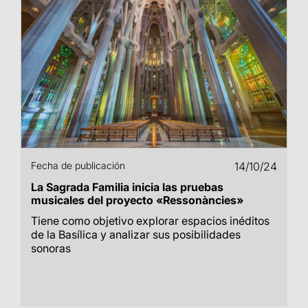
Fecha de publicación
14/10/24
La Sagrada Familia inicia las pruebas
musicales del proyecto «Ressonàncies»
Tiene como objetivo explorar espacios inéditos
de la Basílica y analizar sus posibilidades
sonoras