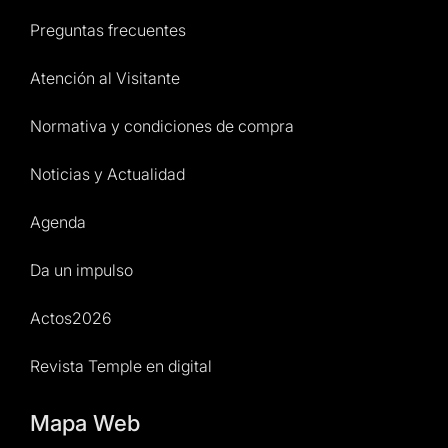
Preguntas frecuentes
Atención al Visitante
Normativa y condiciones de compra
Noticias y Actualidad
Agenda
Da un impulso
Actos2026
Revista Temple en digital
Mapa Web