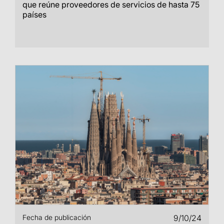
que reúne proveedores de servicios de hasta 75
países
Fecha de publicación
9/10/24