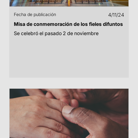
Fecha de publicación
4/11/24
Misa de conmemoración de los fieles difuntos
Se celebró el pasado 2 de noviembre