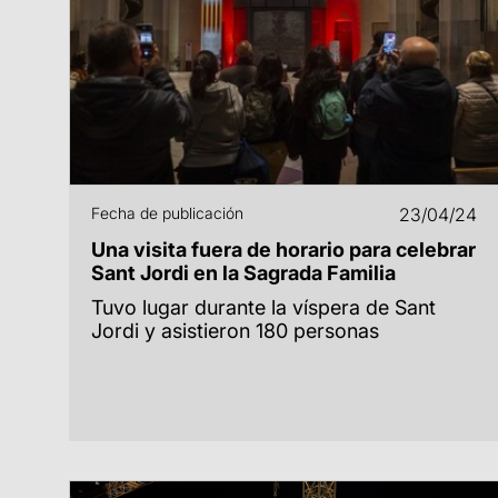
Fecha de publicación
23/04/24
Una visita fuera de horario para celebrar
Sant Jordi en la Sagrada Familia
Tuvo lugar durante la víspera de Sant
Jordi y asistieron 180 personas