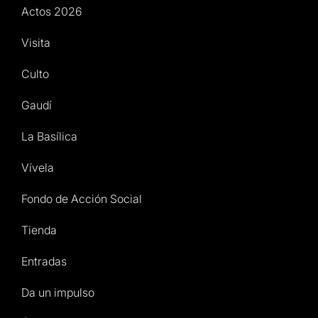
Actos 2026
Visita
Culto
Gaudí
La Basílica
Vívela
Fondo de Acción Social
Tienda
Entradas
Da un impulso