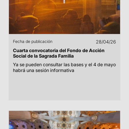
Fecha de publicación
28/04/26
Cuarta convocatoria del Fondo de Acción
Social de la Sagrada Familia
Ya se pueden consultar las bases y el 4 de mayo
habrá una sesión informativa