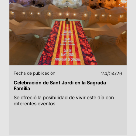
Fecha de publicación
24/04/26
Celebración de Sant Jordi en la Sagrada
Familia
Se ofreció la posibilidad de vivir este día con
diferentes eventos