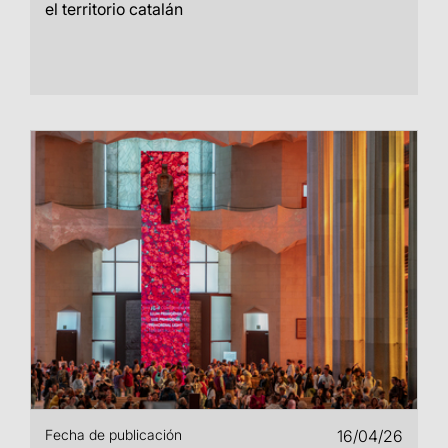
el territorio catalán
Fecha de publicación
16/04/26