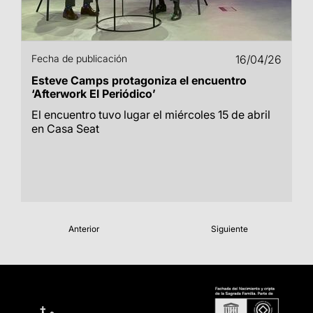
Fecha de publicación
16/04/26
Esteve Camps protagoniza el encuentro
‘Afterwork El Periódico’
El encuentro tuvo lugar el miércoles 15 de abril
en Casa Seat
Anterior
Siguiente