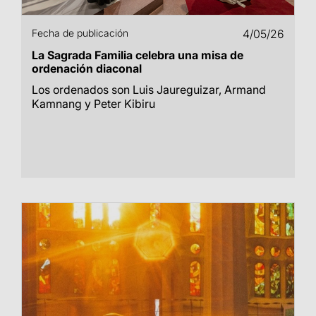
Fecha de publicación
4/05/26
La Sagrada Familia celebra una misa de
ordenación diaconal
Los ordenados son Luis Jaureguizar, Armand
Kamnang y Peter Kibiru