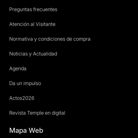
Preguntas frecuentes
Atención al Visitante
Normativa y condiciones de compra
Noticias y Actualidad
Agenda
Da un impulso
Actos2026
Revista Temple en digital
Mapa Web